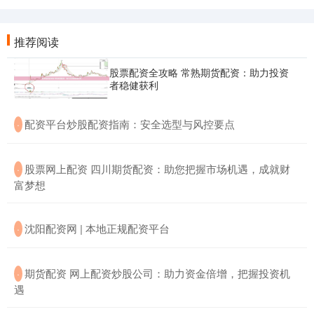
推荐阅读
股票配资全攻略 常熟期货配资：助力投资
者稳健获利
​配资平台炒股配资指南：安全选型与风控要点
·
​股票网上配资 四川期货配资：助您把握市场机遇，成就财
·
富梦想
​沈阳配资网 | 本地正规配资平台
·
​期货配资 网上配资炒股公司：助力资金倍增，把握投资机
·
遇