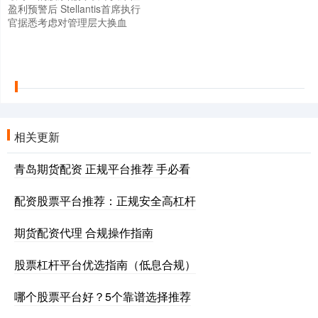
盈利预警后 Stellantis首席执行
官据悉考虑对管理层大换血
相关更新
青岛期货配资 正规平台推荐 手必看
配资股票平台推荐：正规安全高杠杆
期货配资代理 合规操作指南
股票杠杆平台优选指南（低息合规）
哪个股票平台好？5个靠谱选择推荐