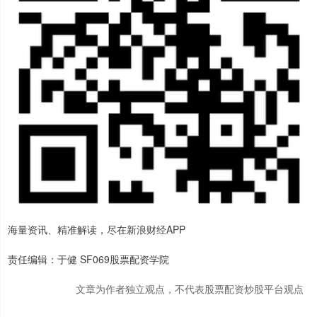
海量资讯、精准解读，尽在新浪财经APP
责任编辑：于健 SF069股票配资学院
文章为作者独立观点，不代表股票配资炒股平台观点