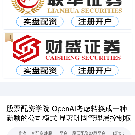
股票配资学院 OpenAI考虑转换成一种
新颖的公司模式 显著巩固管理层控制权
作者：查配资炒股
平台：股票配资炒股平台
阅读：