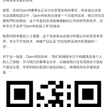
据悉，目前OpenAI董事会正在讨论变更架构的事宜，尚未做出决策。
在这项重组提议中，OpenAI依然会保留一个非盈利实体，独立存在且
拥有PBC的股份。这个非盈利实体能够接触到公司的研究和技术，但
将专注于追求“OpenAI造福人类”的使命。
熟悉内部考量的人士透露，这个实体将会由奥尔特曼以外的高管来管
理，专注于开发技术、构建产品以及“为实现商业成功所需做的一
切”。
对于这一报道，OpenAI回应称：“我们将继续专注于构建惠及每个人
的人工智能，并与我们的董事会合作，以确保我们在实现使命方面处
于最佳位置。非营利组织是我们使命的核心，将继续存在并蓬勃发
展。”