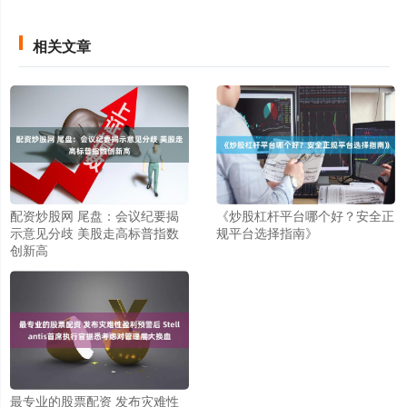
相关文章
配资炒股网 尾盘：会议纪要揭
《炒股杠杆平台哪个好？安全正
示意见分歧 美股走高标普指数
规平台选择指南》
创新高
最专业的股票配资 发布灾难性