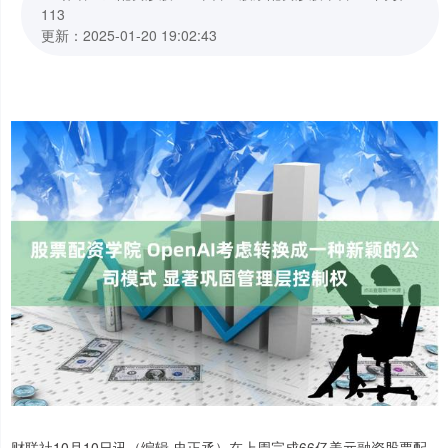
113
更新：2025-01-20 19:02:43
财联社10月10日讯（编辑 史正丞）在上周完成66亿美元融资股票配