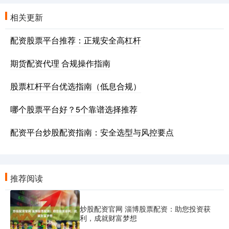
相关更新
配资股票平台推荐：正规安全高杠杆
期货配资代理 合规操作指南
股票杠杆平台优选指南（低息合规）
哪个股票平台好？5个靠谱选择推荐
配资平台炒股配资指南：安全选型与风控要点
推荐阅读
炒股配资官网 淄博股票配资：助您投资获
利，成就财富梦想