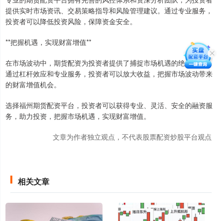
提供实时市场资讯、交易策略指导和风险管理建议。通过专业服务，
投资者可以降低投资风险，保障资金安全。
**把握机遇，实现财富增值**
在市场波动中，期货配资为投资者提供了捕捉市场机遇的绝佳机会。
通过杠杆效应和专业服务，投资者可以放大收益，把握市场波动带来
的财富增值机会。
选择福州期货配资平台，投资者可以获得专业、灵活、安全的融资服
务，助力投资，把握市场机遇，实现财富增值。
文章为作者独立观点，不代表股票配资炒股平台观点
相关文章