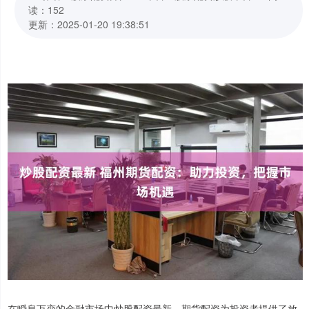
读：152
更新：2025-01-20 19:38:51
在瞬息万变的金融市场中炒股配资最新，期货配资为投资者提供了放