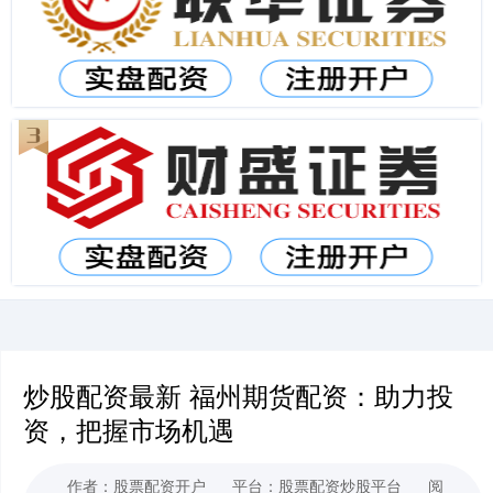
炒股配资最新 福州期货配资：助力投
资，把握市场机遇
作者：股票配资开户
平台：股票配资炒股平台
阅