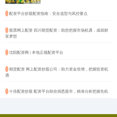
​配资平台炒股配资指南：安全选型与风控要点
·
​股票网上配资 四川期货配资：助您把握市场机遇，成就财
·
富梦想
​沈阳配资网 | 本地正规配资平台
·
​期货配资 网上配资炒股公司：助力资金倍增，把握投资机
·
遇
​十倍配资炒股 配资平台助你洞悉股市，精准分析把握先机
·