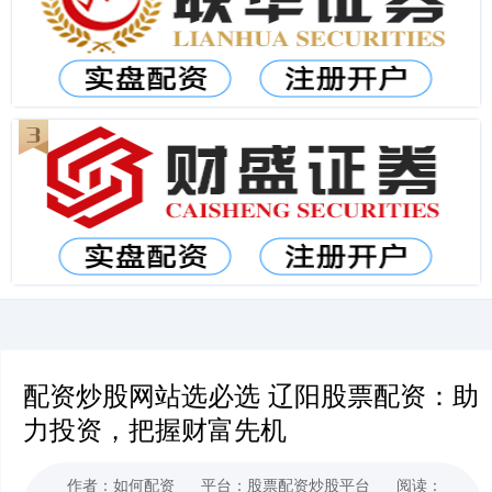
配资炒股网站选必选 辽阳股票配资：助
力投资，把握财富先机
作者：如何配资
平台：股票配资炒股平台
阅读：