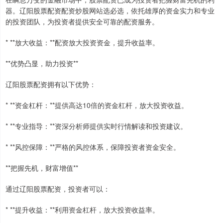
器。辽阳股票配资配资炒股网站选必选，依托雄厚的资金实力和专业
的投资团队，为投资者提供安全可靠的配资服务。
* **放大收益：**配资放大投资资金，提升收益率。
**优势凸显，助力投资**
辽阳股票配资拥有以下优势：
* **资金杠杆：**提供高达10倍的资金杠杆，放大投资收益。
* **专业指导：**资深分析师提供实时行情解读和投资建议。
* **风控保障：**严格的风控体系，保障投资者资金安全。
**把握先机，财富增值**
通过辽阳股票配资，投资者可以：
* **提升收益：**利用资金杠杆，放大投资收益率。