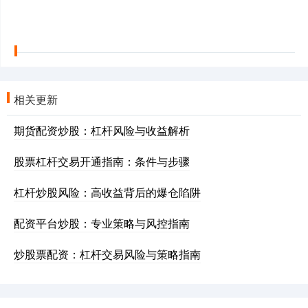
相关更新
期货配资炒股：杠杆风险与收益解析
股票杠杆交易开通指南：条件与步骤
杠杆炒股风险：高收益背后的爆仓陷阱
配资平台炒股：专业策略与风控指南
炒股票配资：杠杆交易风险与策略指南