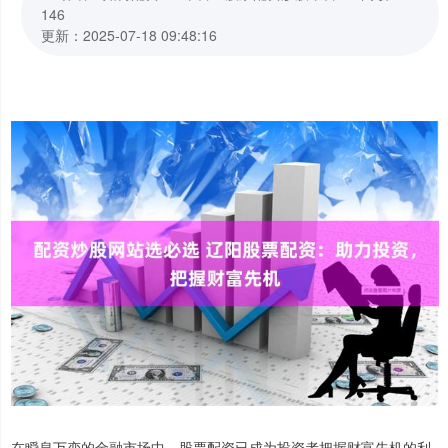
146
更新：2025-07-18 09:48:16
在瞬息万变的金融市场中，股票配资已成为投资者把握财富先机的利