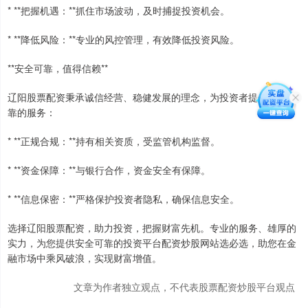
* **把握机遇：**抓住市场波动，及时捕捉投资机会。
* **降低风险：**专业的风控管理，有效降低投资风险。
**安全可靠，值得信赖**
辽阳股票配资秉承诚信经营、稳健发展的理念，为投资者提供安全可
靠的服务：
* **正规合规：**持有相关资质，受监管机构监督。
* **资金保障：**与银行合作，资金安全有保障。
* **信息保密：**严格保护投资者隐私，确保信息安全。
选择辽阳股票配资，助力投资，把握财富先机。专业的服务、雄厚的
实力，为您提供安全可靠的投资平台配资炒股网站选必选，助您在金
融市场中乘风破浪，实现财富增值。
文章为作者独立观点，不代表股票配资炒股平台观点