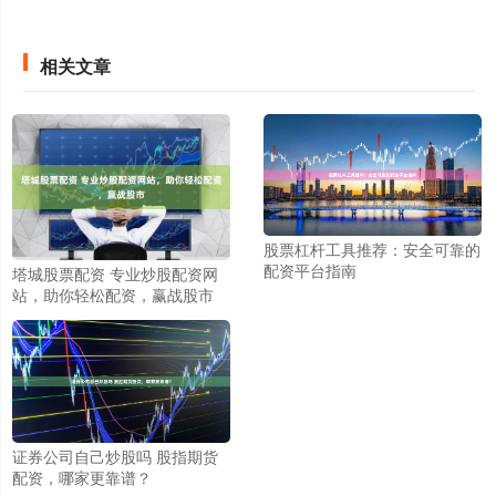
相关文章
股票杠杆工具推荐：安全可靠的
配资平台指南
塔城股票配资 专业炒股配资网
站，助你轻松配资，赢战股市
证券公司自己炒股吗 股指期货
配资，哪家更靠谱？