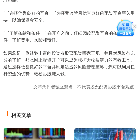
* **选择信誉良好的平台：**选择受监管且信誉良好的配资平台至关重
要，以确保资金安全。
* **了解条款和条件：**在开户之前，仔细阅读配资平台的条款和条
件，了解费用、风险和责任。
如果您是一位经验丰富的投资者股票配资哪家正规，并且对风险有充
分的了解，那么网上配资开户可以成为您扩大收益潜力的有效工具。
通过选择信誉良好的平台并制定适当的风险管理策略，您可以利用杠
杆资金的优势，轻松炒股赚大钱。
文章为作者独立观点，不代表股票配资炒股平台观点
相关文章