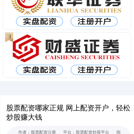
股票配资哪家正规 网上配资开户，轻松
炒股赚大钱
作者：股票配资注册
平台：股票配资炒股平台
阅