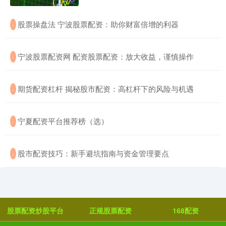
​股票操盘法 宁波股票配资：助你财富倍增的利器
·
​宁波股票配资网 配资股票配资：放大收益，谨慎操作
·
​期货配资杠杆 揭秘股市配资：高杠杆下的风险与机遇
·
​宁夏配资平台推荐榜（选）
·
​股市配资技巧：新手避坑指南与资金管理要点
·
股票配资炒股平台
正规股票配资
168配资