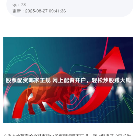
读：73
更新：2025-08-27 09:41:36
在当今快节奏的金融市场中股票配资哪家正规，网上配资开户已成为