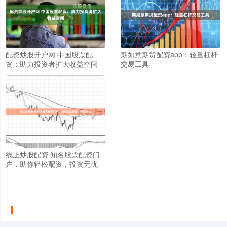
配资炒股开户网 中国股票配
期如意期货配资app：轻量杠杆
资：助力投资者扩大收益空间
交易工具
线上炒股配资 知名股票配资门
户，助你轻松配资，投资无忧