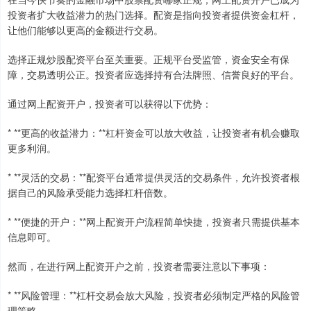
投资者扩大收益潜力的热门选择。配资是指向投资者提供资金杠杆，
让他们能够以更高的金额进行交易。
选择正规炒股配资平台至关重要。正规平台受监管，资金安全有保
障，交易透明公正。投资者应选择持有合法牌照、信誉良好的平台。
通过网上配资开户，投资者可以获得以下优势：
* **更高的收益潜力：**杠杆资金可以放大收益，让投资者有机会赚取
更多利润。
* **灵活的交易：**配资平台通常提供灵活的交易条件，允许投资者根
据自己的风险承受能力选择杠杆倍数。
* **便捷的开户：**网上配资开户流程简单快捷，投资者只需提供基本
信息即可。
然而，在进行网上配资开户之前，投资者需要注意以下事项：
* **风险管理：**杠杆交易会放大风险，投资者必须制定严格的风险管
理策略。