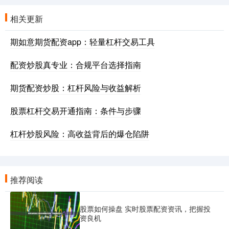
相关更新
期如意期货配资app：轻量杠杆交易工具
配资炒股真专业：合规平台选择指南
期货配资炒股：杠杆风险与收益解析
股票杠杆交易开通指南：条件与步骤
杠杆炒股风险：高收益背后的爆仓陷阱
推荐阅读
股票如何操盘 实时股票配资资讯，把握投
资良机