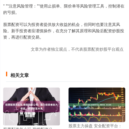
* **注意风险管理：**使用止损单、限价单等风险管理工具，控制潜在
的亏损。
股票配资可以为投资者提供放大收益的机会，但同时也要注意其风
险。新手投资者应谨慎操作，在充分了解其原理和风险后配资炒股投
资，再进行配资交易。
文章为作者独立观点，不代表股票配资炒股平台观点
相关文章
股票主力操盘 安全配资平台：
股票配资怎么玩 期货配资公