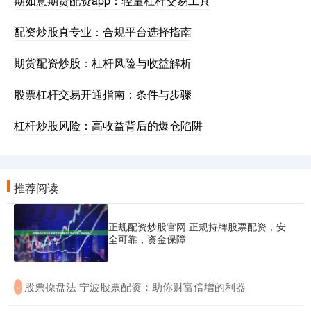
期如意期货配资app：轻量杠杆交易工具
配资炒股真专业：合规平台选择指南
期货配资炒股：杠杆风险与收益解析
股票杠杆交易开通指南：条件与步骤
杠杆炒股风险：高收益背后的爆仓陷阱
推荐阅读
正规配资炒股官网 正规持牌股票配资，安
全可靠，资金保障
​股票操盘法 宁波股票配资：助你财富倍增的利器
·