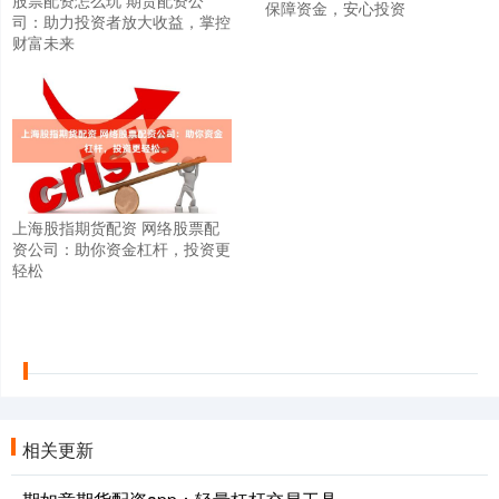
保障资金，安心投资
司：助力投资者放大收益，掌控
财富未来
上海股指期货配资 网络股票配
资公司：助你资金杠杆，投资更
轻松
相关更新