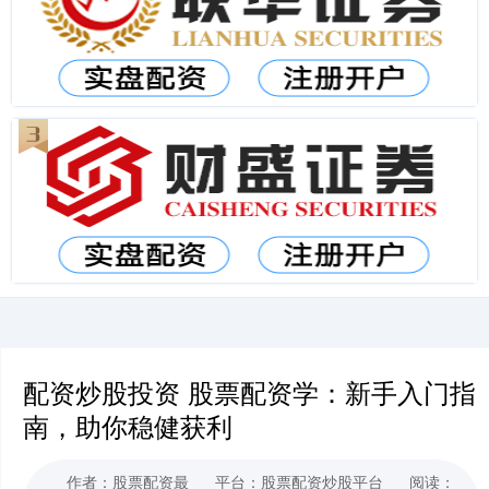
配资炒股投资 股票配资学：新手入门指
南，助你稳健获利
作者：股票配资最
平台：股票配资炒股平台
阅读：