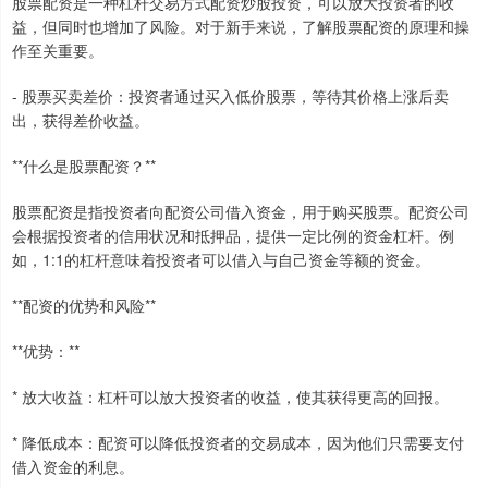
股票配资是一种杠杆交易方式配资炒股投资，可以放大投资者的收
益，但同时也增加了风险。对于新手来说，了解股票配资的原理和操
作至关重要。
- 股票买卖差价：投资者通过买入低价股票，等待其价格上涨后卖
出，获得差价收益。
**什么是股票配资？**
股票配资是指投资者向配资公司借入资金，用于购买股票。配资公司
会根据投资者的信用状况和抵押品，提供一定比例的资金杠杆。例
如，1:1的杠杆意味着投资者可以借入与自己资金等额的资金。
**配资的优势和风险**
**优势：**
* 放大收益：杠杆可以放大投资者的收益，使其获得更高的回报。
* 降低成本：配资可以降低投资者的交易成本，因为他们只需要支付
借入资金的利息。