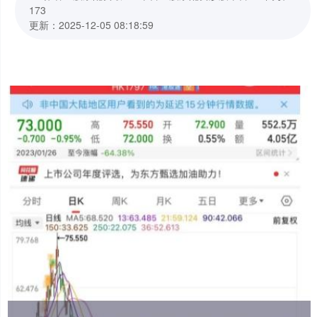
173
更新：2025-12-05 08:18:59