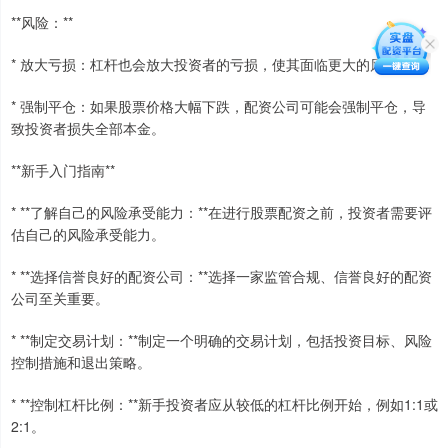
**风险：**
* 放大亏损：杠杆也会放大投资者的亏损，使其面临更大的风险。
* 强制平仓：如果股票价格大幅下跌，配资公司可能会强制平仓，导
致投资者损失全部本金。
**新手入门指南**
* **了解自己的风险承受能力：**在进行股票配资之前，投资者需要评
估自己的风险承受能力。
* **选择信誉良好的配资公司：**选择一家监管合规、信誉良好的配资
公司至关重要。
* **制定交易计划：**制定一个明确的交易计划，包括投资目标、风险
控制措施和退出策略。
* **控制杠杆比例：**新手投资者应从较低的杠杆比例开始，例如1:1或
2:1。