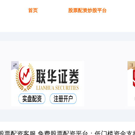
首页
股票配资炒股平台
股票配资客服 免费股票配资平台：低门槛资金支