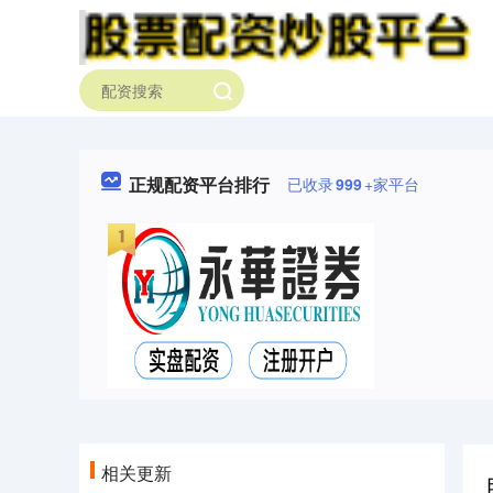
正规配资平台排行
已收录
999
+家平台
相关更新