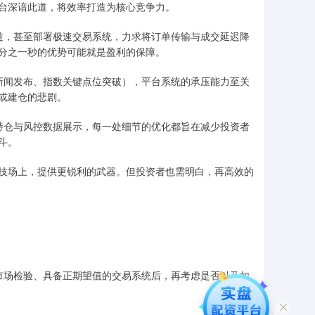
台深谙此道，将效率打造为核心竞争力。
易通道，甚至部署极速交易系统，力求将订单传输与成交延迟降
分之一秒的优势可能就是盈利的保障。
重大新闻发布、指数关键点位突破），平台系统的承压能力至关
或建仓的悲剧。
观的持仓与风控数据展示，每一处细节的优化都旨在减少投资者
斗。
技场上，提供更锐利的武器。但投资者也需明白，再高效的
经过市场检验、具备正期望值的交易系统后，再考虑是否以及如