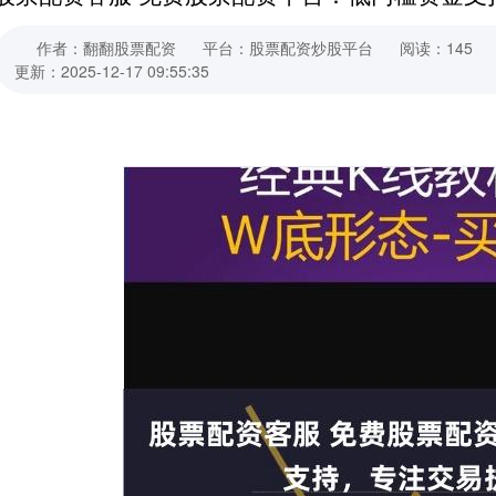
作者：翻翻股票配资
平台：股票配资炒股平台
阅读：145
更新：2025-12-17 09:55:35