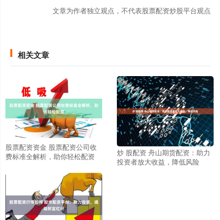
文章为作者独立观点，不代表股票配资炒股平台观点
相关文章
股票配资资金 股票配资公司收
炒 股配资 舟山期货配资：助力
费标准全解析，助你轻松配资
投资者放大收益，降低风险