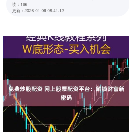
读：166
更新：2026-01-09 08:41:12