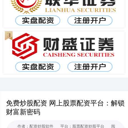
免费炒股配资 网上股票配资平台：解锁
财富新密码
作者：配资炒股软件
平台：股票配资炒股平台
阅