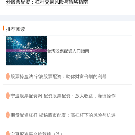
炒股票配资：杠杆交易风险与策略指南
推荐阅读
台湾股票配资入门指南
​股票操盘法 宁波股票配资：助你财富倍增的利器
·
​宁波股票配资网 配资股票配资：放大收益，谨慎操作
·
​期货配资杠杆 揭秘股市配资：高杠杆下的风险与机遇
·
​宁夏配资平台推荐榜（选）
·