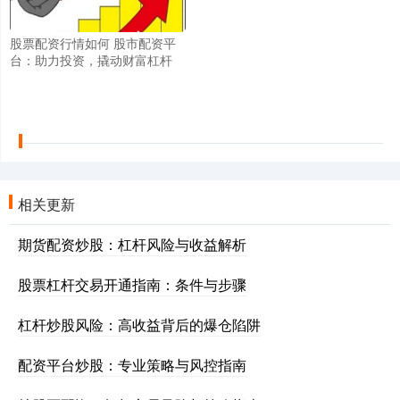
股票配资行情如何 股市配资平
台：助力投资，撬动财富杠杆
相关更新
期货配资炒股：杠杆风险与收益解析
股票杠杆交易开通指南：条件与步骤
杠杆炒股风险：高收益背后的爆仓陷阱
配资平台炒股：专业策略与风控指南