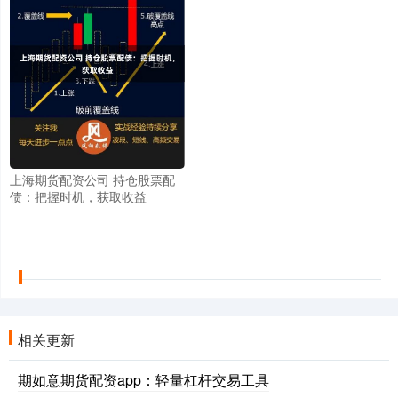
上海期货配资公司 持仓股票配
债：把握时机，获取收益
相关更新
期如意期货配资app：轻量杠杆交易工具