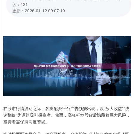
读：121
更新：2026-01-12 09:07:10
在股市行情波动之际，各类配资平台广告频繁出现，以“放大收益”“快
速翻倍”为诱饵吸引投资者。然而，高杠杆炒股背后隐藏着巨大风险，
投资者需保持高度警惕。
实时股票配资平台是一种金融服务，允许投资者以较小的本金撬动更