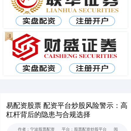
易配资股票 配资平台炒股风险警示：高
杠杆背后的隐患与合规选择
作者：宁波股票配资
平台：股票配资炒股平台
阅