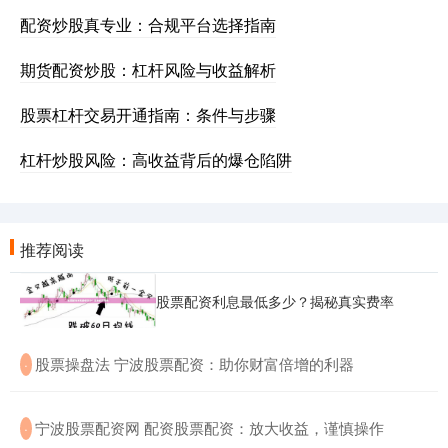
配资炒股真专业：合规平台选择指南
期货配资炒股：杠杆风险与收益解析
股票杠杆交易开通指南：条件与步骤
杠杆炒股风险：高收益背后的爆仓陷阱
推荐阅读
股票配资利息最低多少？揭秘真实费率
​股票操盘法 宁波股票配资：助你财富倍增的利器
·
​宁波股票配资网 配资股票配资：放大收益，谨慎操作
·