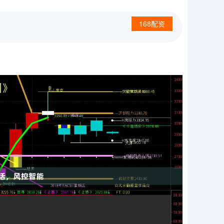
168配资