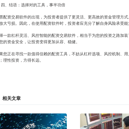
# 四、结语：选择对的工具，事半功倍
票配资交易软件的出现，为投资者提供了更灵活、更高效的资金管理方式
放大亏损。因此，在使用配资软件时，投资者应充分了解自身风险承受能
择一款杠杆灵活、风控智能的配资交易软件，相当于为您的投资之路加装
您的资金安全，让投资变得更加从容、稳健。
果您正在寻找一款值得信赖的配资工具，不妨从杠杆选项、风控机制、用
；理性投资，方得长远。
相关文章