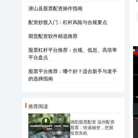
潜山县股票配资操作指南
配资炒股入门：杠杆风险与合规要点
期货配资软件精选推荐
股票杠杆平台推荐：合规、低息、高倍率
平台盘点
股票平台推荐：哪个好？适合新手与老手
的选择指南
推荐阅读
德阳股票配资 温州配资
股票：快速融资，把握
投资良机