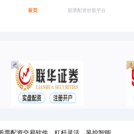
首页
股票配资炒股平台
股票配资交易软件，杠杆灵活，风控智能