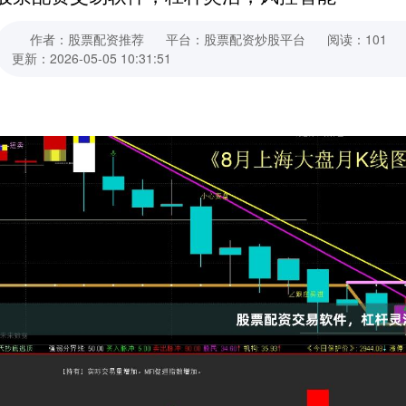
作者：股票配资推荐
平台：股票配资炒股平台
阅读：101
更新：2026-05-05 10:31:51