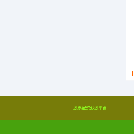
股票配资炒股平台