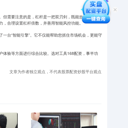
。但需要注意的是，杠杆是一把双刃剑，既能放大收益，也
力，合理设置杠杆倍数，并善用智能风控功能。
了一台“智能引擎”。它不仅能帮助您抓住市场机会，更能守
户体验等方面进行综合比较。选对工具168配资，事半功
文章为作者独立观点，不代表股票配资炒股平台观点