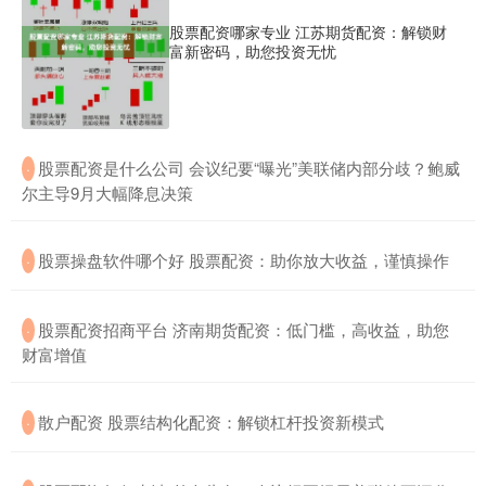
股票配资哪家专业 江苏期货配资：解锁财
富新密码，助您投资无忧
​股票配资是什么公司 会议纪要“曝光”美联储内部分歧？鲍威
·
尔主导9月大幅降息决策
​股票操盘软件哪个好 股票配资：助你放大收益，谨慎操作
·
​股票配资招商平台 济南期货配资：低门槛，高收益，助您
·
财富增值
​散户配资 股票结构化配资：解锁杠杆投资新模式
·