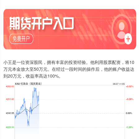
小王是一位资深股民，拥有丰富的投资经验。他利用股票配资，将10
万元本金放大至50万元。在经过一段时间的操作后，他的账户收益达
到20万元，收益率高达100%。