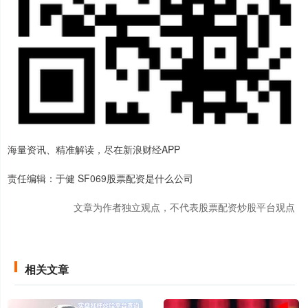
海量资讯、精准解读，尽在新浪财经APP
责任编辑：于健 SF069股票配资是什么公司
文章为作者独立观点，不代表股票配资炒股平台观点
相关文章