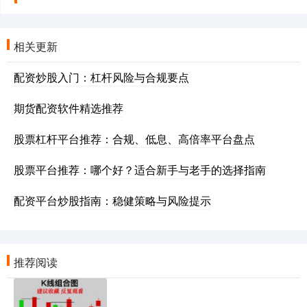
相关更新
配资炒股入门：杠杆风险与合规要点
期货配资软件精选推荐
股票杠杆平台推荐：合规、低息、高倍率平台盘点
股票平台推荐：哪个好？适合新手与老手的选择指南
配资平台炒股指南：稳健策略与风险提示
推荐阅读