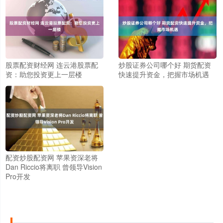
股票配资财经网 连云港股票配
炒股证券公司哪个好 期货配资
资：助您投资更上一层楼
快速提升资金，把握市场机遇
配资炒股配资网 苹果资深老将
Dan Riccio将离职 曾领导Vision
Pro开发