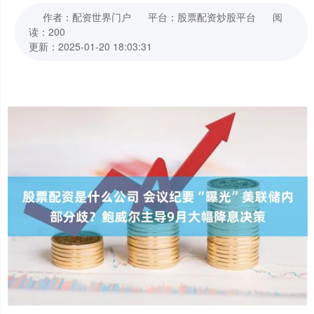
作者：配资世界门户
平台：股票配资炒股平台
阅
读：200
更新：2025-01-20 18:03:31