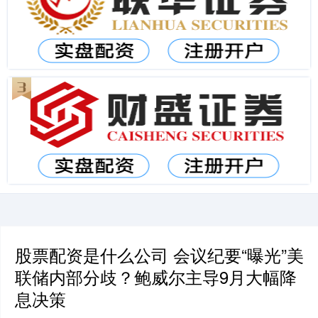
股票配资是什么公司 会议纪要“曝光”美
联储内部分歧？鲍威尔主导9月大幅降
息决策