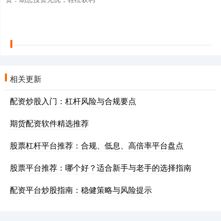
相关更新
配资炒股入门：杠杆风险与合规要点
期货配资软件精选推荐
股票杠杆平台推荐：合规、低息、高倍率平台盘点
股票平台推荐：哪个好？适合新手与老手的选择指南
配资平台炒股指南：稳健策略与风险提示