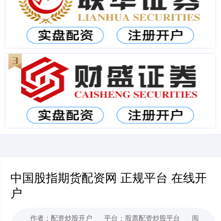
中国股指期货配资网 正规平台 在线开
户
作者：配资炒股开户
平台：股票配资炒股平台
阅