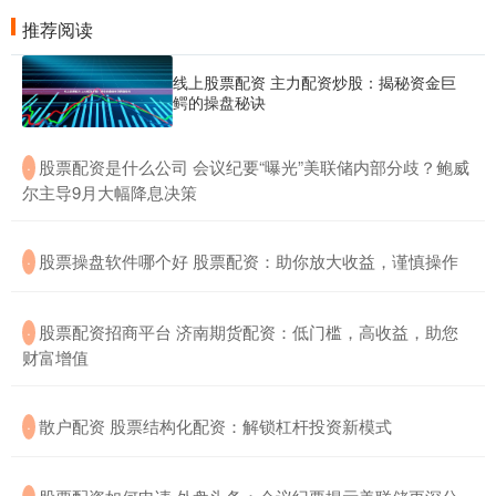
推荐阅读
线上股票配资 主力配资炒股：揭秘资金巨
鳄的操盘秘诀
​股票配资是什么公司 会议纪要“曝光”美联储内部分歧？鲍威
·
尔主导9月大幅降息决策
​股票操盘软件哪个好 股票配资：助你放大收益，谨慎操作
·
​股票配资招商平台 济南期货配资：低门槛，高收益，助您
·
财富增值
​散户配资 股票结构化配资：解锁杠杆投资新模式
·