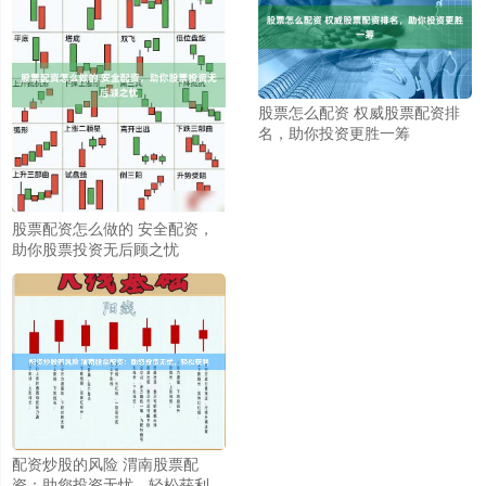
股票怎么配资 权威股票配资排
名，助你投资更胜一筹
股票配资怎么做的 安全配资，
助你股票投资无后顾之忧
配资炒股的风险 渭南股票配
资：助您投资无忧，轻松获利