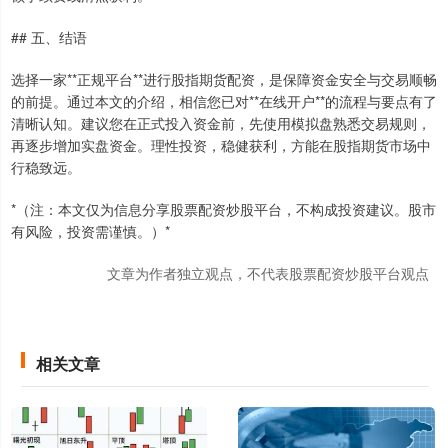
## 五、结语
选择一家**正规平台**进行股指期货配资，是保障资金安全与交易顺畅
的前提。通过本文的介绍，相信您已对**在线开户**的流程与要点有了
清晰认知。建议您在正式投入资金前，先使用模拟盘熟悉交易规则，
再逐步增加实盘资金。理性投资，稳健获利，方能在股指期货市场中
行稳致远。
*（注：本文仅为信息分享股票配资炒股平台，不构成投资建议。股市
有风险，投资需谨慎。）*
文章为作者独立观点，不代表股票配资炒股平台观点
相关文章