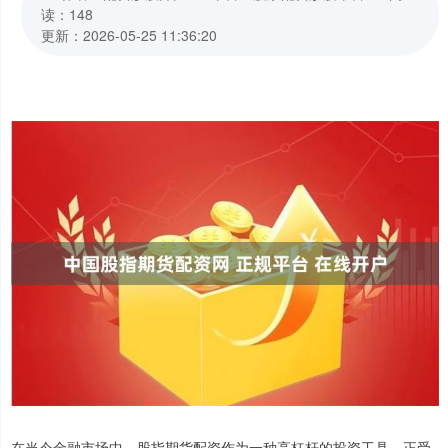
读：148
更新：2026-05-25 11:36:20
在当今金融市场中，股指期货配资作为一种高杠杆的投资工具，正受