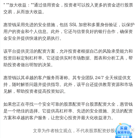
* **放大收益：**通过借用资金，投资者可以投入更多的资金进行股票
交易，从而放大收益。
惠管钱采用先进的安全措施，包括 SSL 加密和多重身份验证，以保护
用户的资金和个人信息。此外，它还与信誉良好的银行合作，确保资
金安全并提供快速的交易执行。
该平台提供灵活的配资方案，允许投资者根据自己的风险承受能力和
投资目标定制杠杆率。它还提供实时市场数据、图表和分析工具，帮
助投资者做出明智的决策。
惠管钱以其卓越的客户服务而著称。其专业团队 24/7 全天候提供支
持，随时解答问题并提供指导。此外，该平台还提供教育资源和市场
见解，帮助投资者提高投资知识。
如果您正在寻找一个安全可靠的股票配资平台股票配资大全，惠管钱
是一个绝佳的选择。它提供高杠杆率、先进的安全措施、灵活的配资
方案和卓越的客户服务，让您安心投资并最大化收益潜力。
文章为作者独立观点，不代表股票配资炒股平台观点