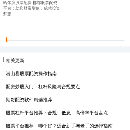
哈尔滨股票配资 邯郸股票配资
平台：助您财富增值，成就投资
梦想
相关更新
潜山县股票配资操作指南
配资炒股入门：杠杆风险与合规要点
期货配资软件精选推荐
股票杠杆平台推荐：合规、低息、高倍率平台盘点
股票平台推荐：哪个好？适合新手与老手的选择指南