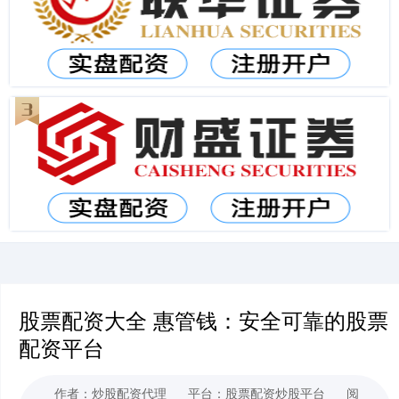
股票配资大全 惠管钱：安全可靠的股票
配资平台
作者：炒股配资代理
平台：股票配资炒股平台
阅