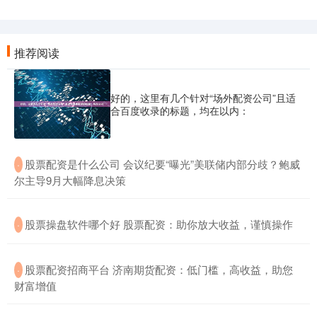
推荐阅读
好的，这里有几个针对“场外配资公司”且适
合百度收录的标题，均在以内：
​股票配资是什么公司 会议纪要“曝光”美联储内部分歧？鲍威
·
尔主导9月大幅降息决策
​股票操盘软件哪个好 股票配资：助你放大收益，谨慎操作
·
​股票配资招商平台 济南期货配资：低门槛，高收益，助您
·
财富增值