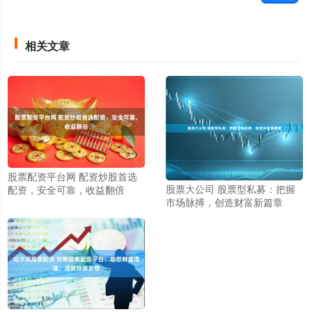
相关文章
股票配资平台网 配资炒股首选
股票大公司 股票型私募：把握
配资，安全可靠，收益翻倍
市场脉搏，创造财富新篇章