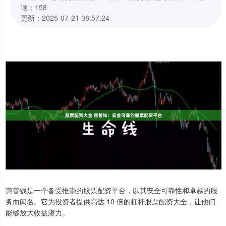
读：158
更新：2025-07-21 08:57:24
惠管钱是一个备受推崇的股票配资平台，以其安全可靠性和卓越的服
务而闻名。它为投资者提供高达 10 倍的杠杆股票配资大全，让他们
能够放大收益潜力。