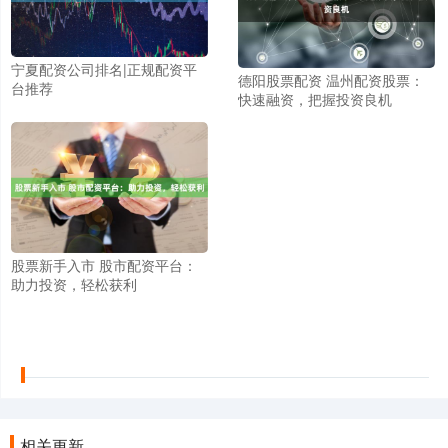
宁夏配资公司排名|正规配资平
德阳股票配资 温州配资股票：
台推荐
快速融资，把握投资良机
股票新手入市 股市配资平台：
助力投资，轻松获利
相关更新