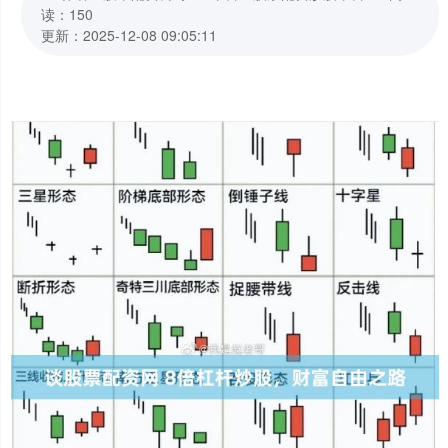
读：150
更新：2025-12-08 09:05:11