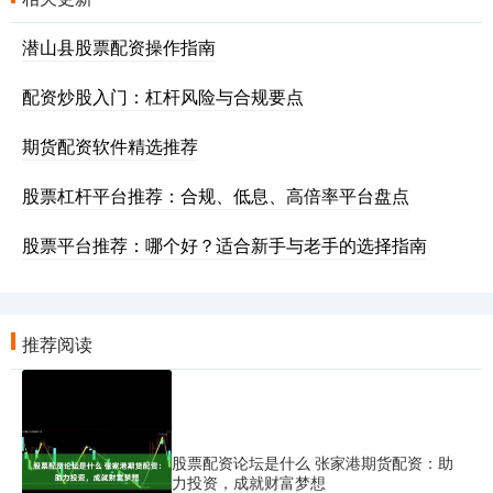
潜山县股票配资操作指南
配资炒股入门：杠杆风险与合规要点
期货配资软件精选推荐
股票杠杆平台推荐：合规、低息、高倍率平台盘点
股票平台推荐：哪个好？适合新手与老手的选择指南
推荐阅读
股票配资论坛是什么 张家港期货配资：助
力投资，成就财富梦想