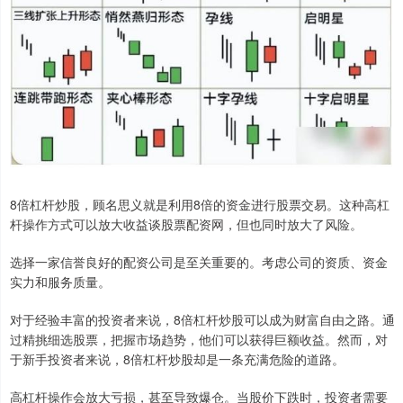
8倍杠杆炒股，顾名思义就是利用8倍的资金进行股票交易。这种高杠
杆操作方式可以放大收益谈股票配资网，但也同时放大了风险。
选择一家信誉良好的配资公司是至关重要的。考虑公司的资质、资金
实力和服务质量。
对于经验丰富的投资者来说，8倍杠杆炒股可以成为财富自由之路。通
过精挑细选股票，把握市场趋势，他们可以获得巨额收益。然而，对
于新手投资者来说，8倍杠杆炒股却是一条充满危险的道路。
高杠杆操作会放大亏损，甚至导致爆仓。当股价下跌时，投资者需要