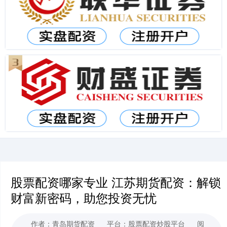
股票配资哪家专业 江苏期货配资：解锁
财富新密码，助您投资无忧
作者：青岛期货配资
平台：股票配资炒股平台
阅