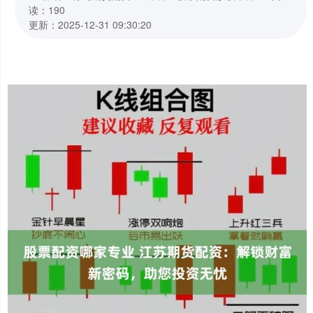
读：190
更新：2025-12-31 09:30:20