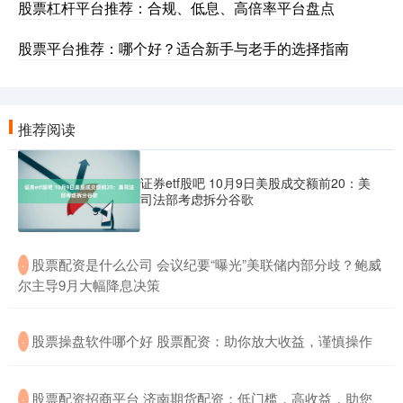
股票杠杆平台推荐：合规、低息、高倍率平台盘点
股票平台推荐：哪个好？适合新手与老手的选择指南
推荐阅读
证券etf股吧 10月9日美股成交额前20：美
司法部考虑拆分谷歌
​股票配资是什么公司 会议纪要“曝光”美联储内部分歧？鲍威
·
尔主导9月大幅降息决策
​股票操盘软件哪个好 股票配资：助你放大收益，谨慎操作
·
​股票配资招商平台 济南期货配资：低门槛，高收益，助您
·