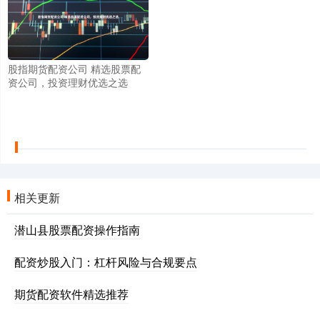
股指期货配资公司 精选股票配
资公司，投资理财优选之选
相关更新
潜山县股票配资操作指南
配资炒股入门：杠杆风险与合规要点
期货配资软件精选推荐