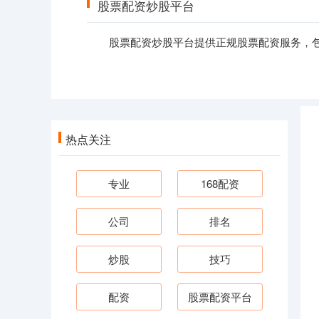
股票配资炒股平台
股票配资炒股平台提供正规股票配资服务，包
热点关注
专业
168配资
公司
排名
炒股
技巧
配资
股票配资平台