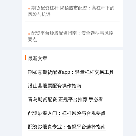
期货配资杠杆 揭秘股市配资：高杠杆下的
风险与机遇
配资平台炒股配资指南：安全选型与风控
要点
最新文章
期如意期货配资app：轻量杠杆交易工具
潜山县股票配资操作指南
青岛期货配资 正规平台推荐 手必看
配资炒股入门：杠杆风险与合规要点
配资炒股真专业：合规平台选择指南