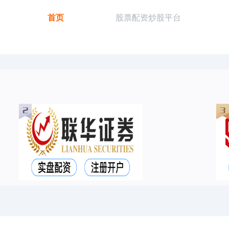
首页
股票配资炒股平台