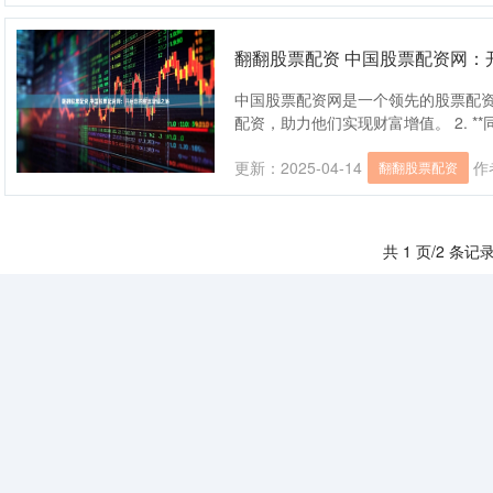
翻翻股票配资 中国股票配资网：
中国股票配资网是一个领先的股票配
配资，助力他们实现财富增值。 2. **
更新：2025-04-14
作
翻翻股票配资
共 1 页/2 条记