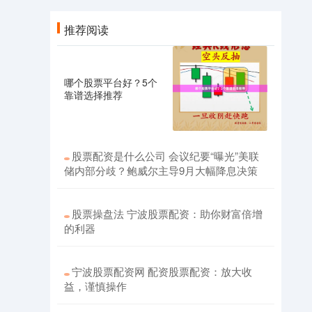
推荐阅读
哪个股票平台好？5个
靠谱选择推荐
股票配资是什么公司 会议纪要“曝光”美联
储内部分歧？鲍威尔主导9月大幅降息决策
股票操盘法 宁波股票配资：助你财富倍增
的利器
宁波股票配资网 配资股票配资：放大收
益，谨慎操作