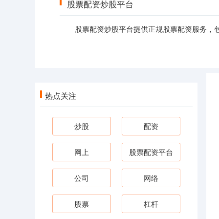
股票配资炒股平台
股票配资炒股平台提供正规股票配资服务，包
热点关注
炒股
配资
网上
股票配资平台
公司
网络
股票
杠杆