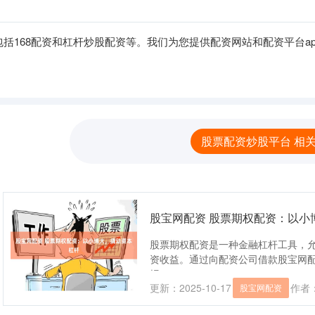
括168配资和杠杆炒股配资等。我们为您提供配资网站和配资平台a
股票配资炒股平台 相
股宝网配资 股票期权配资：以小
股票期权配资是一种金融杠杆工具，
资收益。通过向配资公司借款股宝网
报....
更新：2025-10-17
作者
股宝网配资