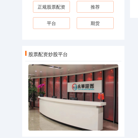
正规股票配资
推荐
平台
期货
股票配资炒股平台