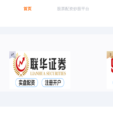
首页
股票配资炒股平台