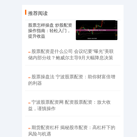
推荐阅读
股票怎样操盘 炒股配资
操作指南：轻松入门，
提升收益
股票配资是什么公司 会议纪要“曝光”美联
储内部分歧？鲍威尔主导9月大幅降息决策
股票操盘法 宁波股票配资：助你财富倍增
的利器
宁波股票配资网 配资股票配资：放大收
益，谨慎操作
期货配资杠杆 揭秘股市配资：高杠杆下的
风险与机遇