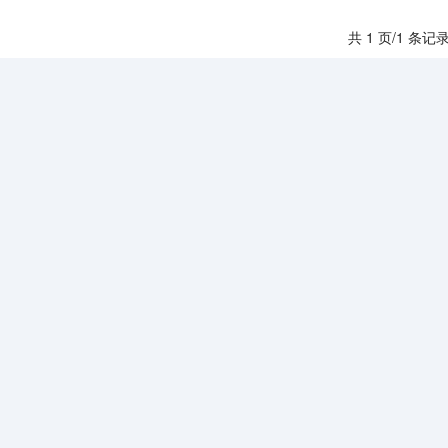
共 1 页/1 条记