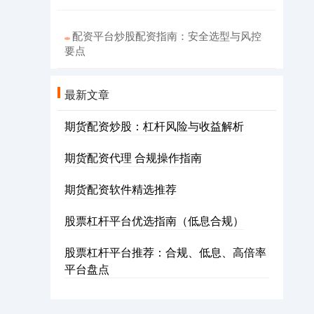
配资平台炒股配资指南：安全选型与风控
要点
最新文章
期货配资炒股：杠杆风险与收益解析
期货配资代理 合规操作指南
期货配资软件精选推荐
股票杠杆平台优选指南（低息合规）
股票杠杆平台推荐：合规、低息、高倍率
平台盘点