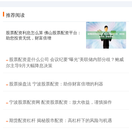
推荐阅读
股票配资利息怎么算 佛山股票配资平台：
助您投资无忧，财富倍增
股票配资是什么公司 会议纪要“曝光”美联储内部分歧？鲍威
尔主导9月大幅降息决策
股票操盘法 宁波股票配资：助你财富倍增的利器
宁波股票配资网 配资股票配资：放大收益，谨慎操作
期货配资杠杆 揭秘股市配资：高杠杆下的风险与机遇