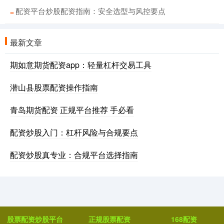
配资平台炒股配资指南：安全选型与风控要点
最新文章
期如意期货配资app：轻量杠杆交易工具
潜山县股票配资操作指南
青岛期货配资 正规平台推荐 手必看
配资炒股入门：杠杆风险与合规要点
配资炒股真专业：合规平台选择指南
股票配资炒股平台
正规股票配资
168配资