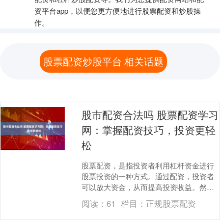
资平台app，以便您更方便地进行股票配资和炒股操
作。
股票配资炒股平台 相关话题
股市配资合法吗 股票配资学习
网：掌握配资技巧，投资更轻
松
股票配资，是指投资者利用杠杆资金进行
股票投资的一种方式。通过配资，投资者
可以放大资金，从而提高投资收益。然
而，配资也存在一定的风险，因此投资者
阅读：
61
栏目：
正规股票配资
需要掌握配资技巧，....