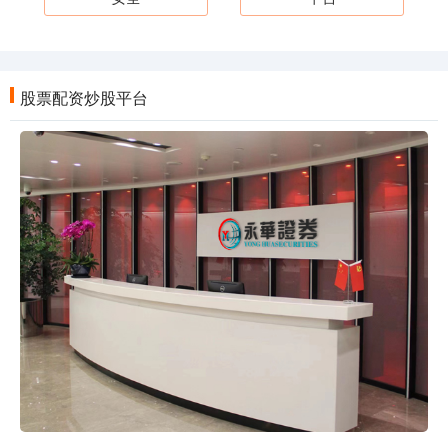
股票配资炒股平台