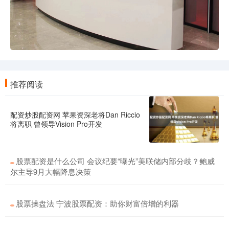
推荐阅读
配资炒股配资网 苹果资深老将Dan Riccio
将离职 曾领导Vision Pro开发
股票配资是什么公司 会议纪要“曝光”美联储内部分歧？鲍威
尔主导9月大幅降息决策
股票操盘法 宁波股票配资：助你财富倍增的利器