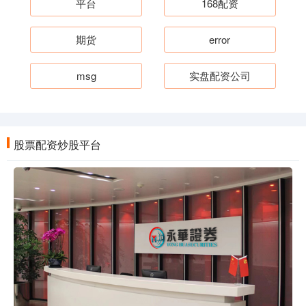
平台
168配资
期货
error
msg
实盘配资公司
股票配资炒股平台