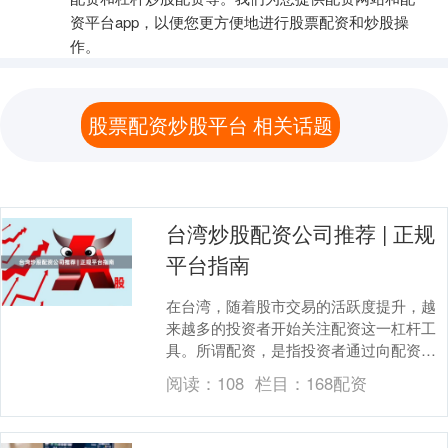
资平台app，以便您更方便地进行股票配资和炒股操
作。
股票配资炒股平台 相关话题
台湾炒股配资公司推荐 | 正规
平台指南
在台湾，随着股市交易的活跃度提升，越
来越多的投资者开始关注配资这一杠杆工
具。所谓配资，是指投资者通过向配资公
司借入资金168配资，以放大自身投资本金
阅读：
108
栏目：
168配资
的方式进行股....