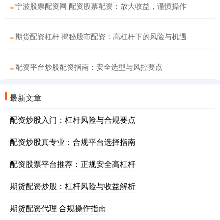
宁波股票配资网 配资股票配资：放大收益，谨慎操作
期货配资杠杆 揭秘股市配资：高杠杆下的风险与机遇
配资平台炒股配资指南：安全选型与风控要点
最新文章
配资炒股入门：杠杆风险与合规要点
配资炒股真专业：合规平台选择指南
配资股票平台推荐：正规安全高杠杆
期货配资炒股：杠杆风险与收益解析
期货配资代理 合规操作指南