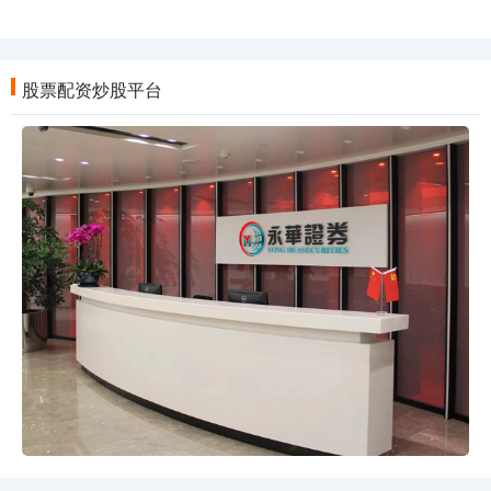
股票配资炒股平台