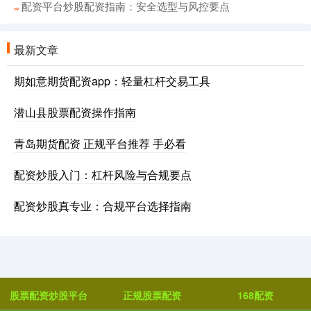
配资平台炒股配资指南：安全选型与风控要点
最新文章
期如意期货配资app：轻量杠杆交易工具
潜山县股票配资操作指南
青岛期货配资 正规平台推荐 手必看
配资炒股入门：杠杆风险与合规要点
配资炒股真专业：合规平台选择指南
股票配资炒股平台
正规股票配资
168配资