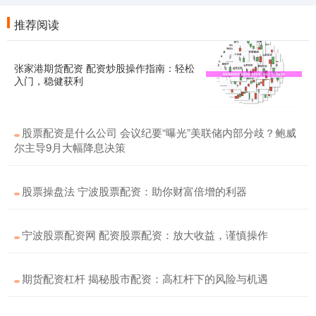
推荐阅读
张家港期货配资 配资炒股操作指南：轻松
入门，稳健获利
股票配资是什么公司 会议纪要“曝光”美联储内部分歧？鲍威
尔主导9月大幅降息决策
股票操盘法 宁波股票配资：助你财富倍增的利器
宁波股票配资网 配资股票配资：放大收益，谨慎操作
期货配资杠杆 揭秘股市配资：高杠杆下的风险与机遇