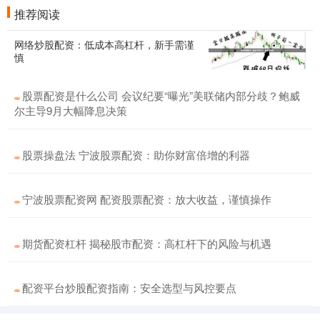
推荐阅读
网络炒股配资：低成本高杠杆，新手需谨
慎
股票配资是什么公司 会议纪要“曝光”美联储内部分歧？鲍威
尔主导9月大幅降息决策
股票操盘法 宁波股票配资：助你财富倍增的利器
宁波股票配资网 配资股票配资：放大收益，谨慎操作
期货配资杠杆 揭秘股市配资：高杠杆下的风险与机遇
配资平台炒股配资指南：安全选型与风控要点