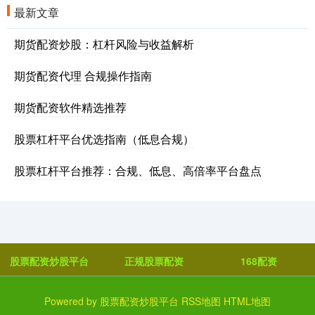
最新文章
期货配资炒股：杠杆风险与收益解析
期货配资代理 合规操作指南
期货配资软件精选推荐
股票杠杆平台优选指南（低息合规）
股票杠杆平台推荐：合规、低息、高倍率平台盘点
股票配资炒股平台
正规股票配资
168配资
Powered by
股票配资炒股平台
RSS地图
HTML地图