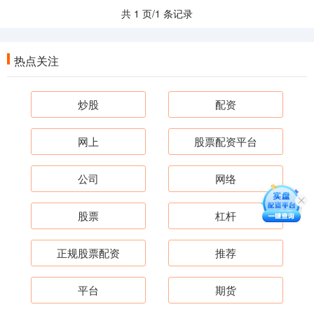
共 1 页/1 条记录
热点关注
炒股
配资
网上
股票配资平台
公司
网络
股票
杠杆
正规股票配资
推荐
平台
期货