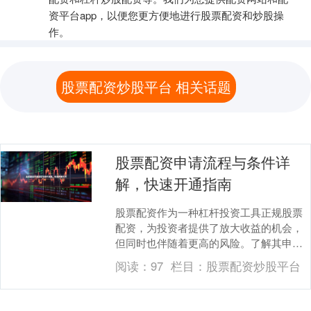
资平台app，以便您更方便地进行股票配资和炒股操
作。
股票配资炒股平台 相关话题
股票配资申请流程与条件详
解，快速开通指南
股票配资作为一种杠杆投资工具正规股票
配资，为投资者提供了放大收益的机会，
但同时也伴随着更高的风险。了解其申请
流程与条件，是投资者安全参与的第一
阅读：
97
栏目：
股票配资炒股平台
步。本文将为您详细....