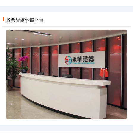
股票配资炒股平台