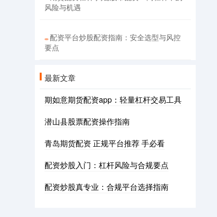
风险与机遇
配资平台炒股配资指南：安全选型与风控
要点
最新文章
期如意期货配资app：轻量杠杆交易工具
潜山县股票配资操作指南
青岛期货配资 正规平台推荐 手必看
配资炒股入门：杠杆风险与合规要点
配资炒股真专业：合规平台选择指南