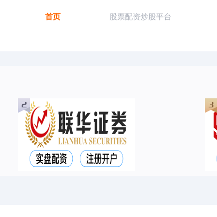
首页
股票配资炒股平台