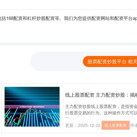
括168配资和杠杆炒股配资等。我们为您提供配资网站和配资平台a
股票配资炒股平台 相
线上股票配资 主力配资炒股：揭
主力配资炒股线上股票配资，是指资
行股票交易的行为。这种操作方式可以
配....
更新：2025-12-22
作
线上股票配资