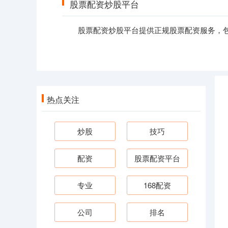
股票配资炒股平台
股票配资炒股平台提供正规股票配资服务，包
热点关注
炒股
技巧
配资
股票配资平台
专业
168配资
公司
排名