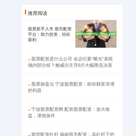
推荐阅读
股票新手入市 股市配资
平台：助力投资，轻松
获利
股票配资是什么公司 会议纪要“曝光”美联
储内部分歧？鲍威尔主导9月大幅降息决策
股票操盘法 宁波股票配资：助你财富倍增
的利器
宁波股票配资网 配资股票配资：放大收
益，谨慎操作
期货配资杠杆 揭秘股市配资：高杠杆下的