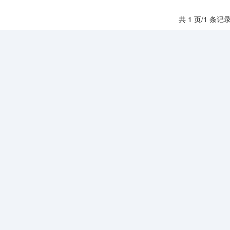
共 1 页/1 条记