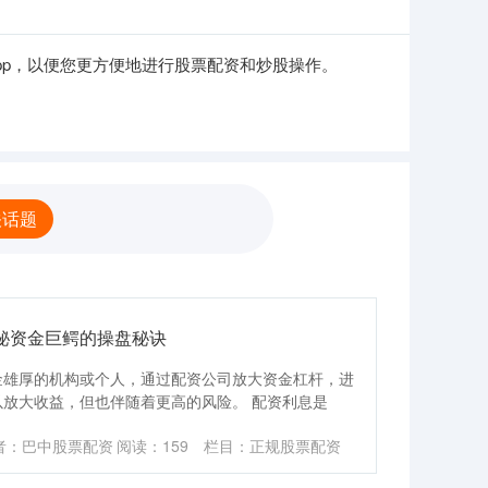
pp，以便您更方便地进行股票配资和炒股操作。
关话题
秘资金巨鳄的操盘秘诀
金雄厚的机构或个人，通过配资公司放大资金杠杆，进
放大收益，但也伴随着更高的风险。 配资利息是
者：巴中股票配资
阅读：
159
栏目：
正规股票配资