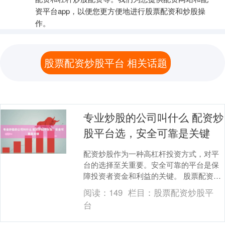
资平台app，以便您更方便地进行股票配资和炒股操
作。
股票配资炒股平台 相关话题
专业炒股的公司叫什么 配资炒
股平台选，安全可靠是关键
配资炒股作为一种高杠杆投资方式，对平
台的选择至关重要。安全可靠的平台是保
障投资者资金和利益的关键。 股票配资吧
拥有经验丰富的专业团队，严格把控风控
阅读：
149
栏目：
股票配资炒股平
体系，确保资金....
台