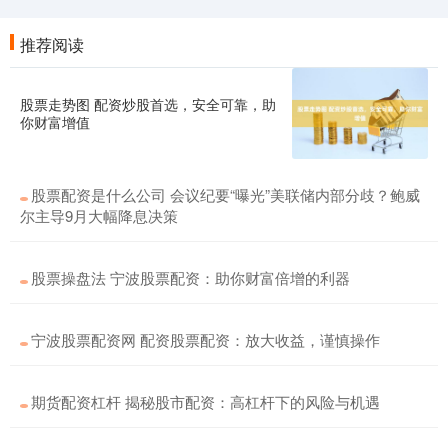
推荐阅读
股票走势图 配资炒股首选，安全可靠，助
你财富增值
股票配资是什么公司 会议纪要“曝光”美联储内部分歧？鲍威
尔主导9月大幅降息决策
股票操盘法 宁波股票配资：助你财富倍增的利器
宁波股票配资网 配资股票配资：放大收益，谨慎操作
期货配资杠杆 揭秘股市配资：高杠杆下的风险与机遇