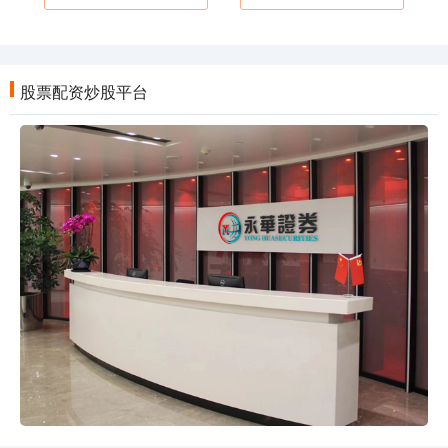
股票配资炒股平台