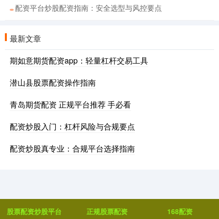
配资平台炒股配资指南：安全选型与风控要点
最新文章
期如意期货配资app：轻量杠杆交易工具
潜山县股票配资操作指南
青岛期货配资 正规平台推荐 手必看
配资炒股入门：杠杆风险与合规要点
配资炒股真专业：合规平台选择指南
股票配资炒股平台
正规股票配资
168配资