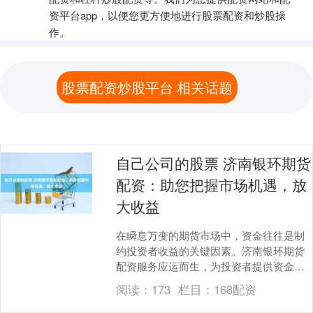
资平台app，以便您更方便地进行股票配资和炒股操
作。
股票配资炒股平台 相关话题
自己公司的股票 济南银环期货
配资：助您把握市场机遇，放
大收益
在瞬息万变的期货市场中，资金往往是制
约投资者收益的关键因素。济南银环期货
配资服务应运而生，为投资者提供资金杠
杆，助力其把握市场机遇自己公司的股
阅读：
173
栏目：
168配资
票，放大收益。 中....