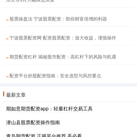
股票操盘法 宁波股票配资：助你财富倍增的利器
宁波股票配资网 配资股票配资：放大收益，谨慎操作
期货配资杠杆 揭秘股市配资：高杠杆下的风险与机遇
配资平台炒股配资指南：安全选型与风控要点
最新文章
期如意期货配资app：轻量杠杆交易工具
潜山县股票配资操作指南
青岛期货配资 正规平台推荐 手必看