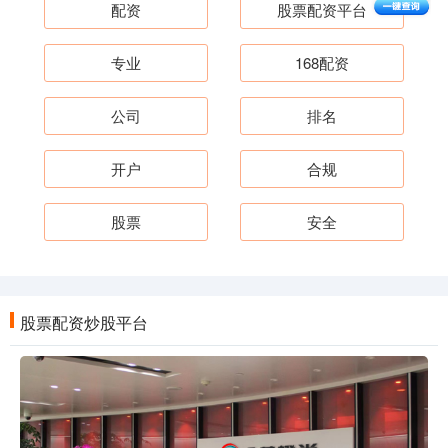
配资
股票配资平台
专业
168配资
公司
排名
开户
合规
股票
安全
股票配资炒股平台