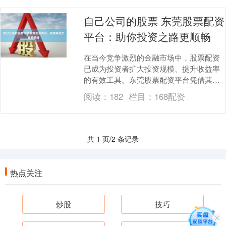
自己公司的股票 东莞股票配资
平台：助你投资之路更顺畅
在当今竞争激烈的金融市场中，股票配资
已成为投资者扩大投资规模、提升收益率
的有效工具。东莞股票配资平台凭借其专
业性、安全性，为投资者提供了便捷高效
阅读：
182
栏目：
168配资
的配资服务，助力....
共 1 页/2 条记录
热点关注
炒股
技巧