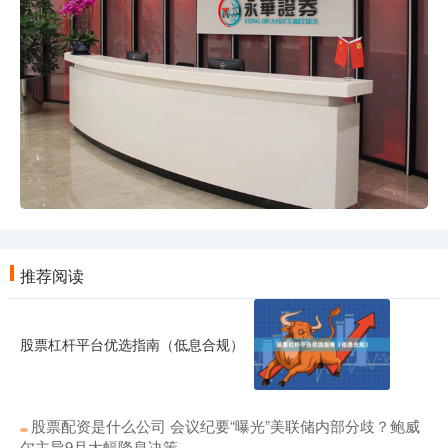
推荐阅读
股票杠杆平台优选指南（低息合规）
股票配资是什么公司 会议纪要“曝光”美联储内部分歧？鲍威
尔主导9月大幅降息决策