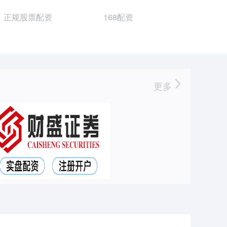
正规股票配资
168配资
更多