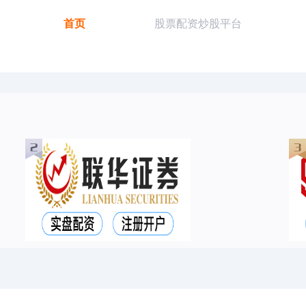
首页
股票配资炒股平台