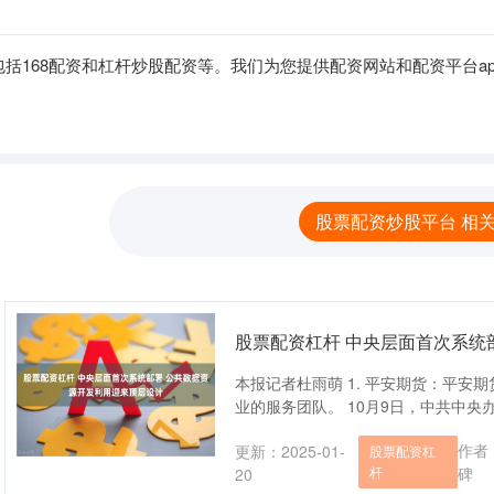
括168配资和杠杆炒股配资等。我们为您提供配资网站和配资平台a
股票配资炒股平台 相
股票配资杠杆 中央层面首次系统
本报记者杜雨萌 1. 平安期货：平
业的服务团队。 10月9日，中共中央
作者
更新：2025-01-
股票配资杠
杆
碑
20