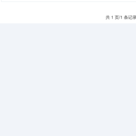
共 1 页/1 条记