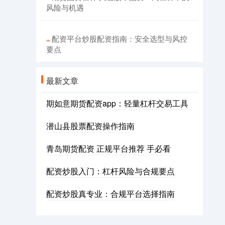
风险与机遇
配资平台炒股配资指南：安全选型与风控
要点
最新文章
期如意期货配资app：轻量杠杆交易工具
潜山县股票配资操作指南
青岛期货配资 正规平台推荐 手必看
配资炒股入门：杠杆风险与合规要点
配资炒股真专业：合规平台选择指南