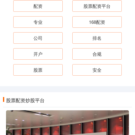
配资
股票配资平台
专业
168配资
公司
排名
开户
合规
股票
安全
股票配资炒股平台