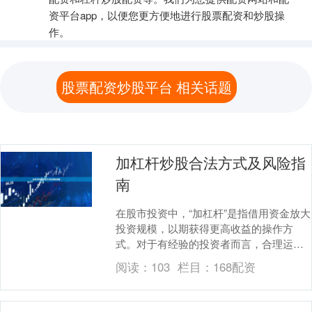
资平台app，以便您更方便地进行股票配资和炒股操
作。
股票配资炒股平台 相关话题
加杠杆炒股合法方式及风险指
南
在股市投资中，“加杠杆”是指借用资金放大
投资规模，以期获得更高收益的操作方
式。对于有经验的投资者而言，合理运用
杠杆可以提升资金使用效率配资网站，但
阅读：
103
栏目：
168配资
同时也伴随着显....