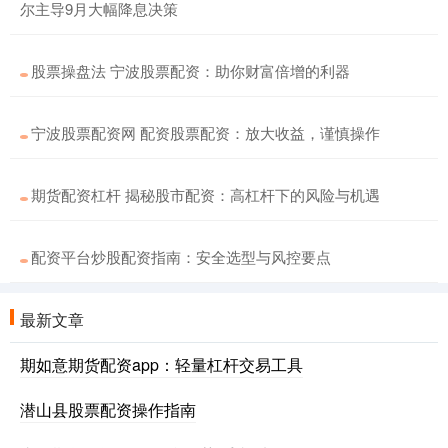
尔主导9月大幅降息决策
股票操盘法 宁波股票配资：助你财富倍增的利器
宁波股票配资网 配资股票配资：放大收益，谨慎操作
期货配资杠杆 揭秘股市配资：高杠杆下的风险与机遇
配资平台炒股配资指南：安全选型与风控要点
最新文章
期如意期货配资app：轻量杠杆交易工具
潜山县股票配资操作指南