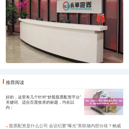
推荐阅读
好的，这里有几个针对“炒股股票配资平台”
关键词、适合百度收录的标题，均在以
内：
股票配资是什么公司 会议纪要“曝光”美联储内部分歧？鲍威