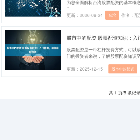
为您全面解析台湾股票配资的基本概
资....
更新：2026-06-24
作者：配
台湾
股市中的配资 股票配资知识：入
股票配资是一种杠杆投资方式，可以
门的投资者来说，了解股票配资知识至关重
更新：2025-12-15
股市中的配资
共 1 页/5 条记