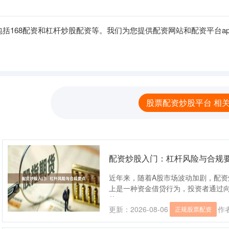
括168配资和杠杆炒股配资等。我们为您提供配资网站和配资平台a
股票配资炒股平台 相
配资炒股入门：杠杆风险与合规
近年来，随着A股市场波动加剧，配
上是一种资金借贷行为，投资者通过
的....
更新：2026-08-06
作
正规股票配资