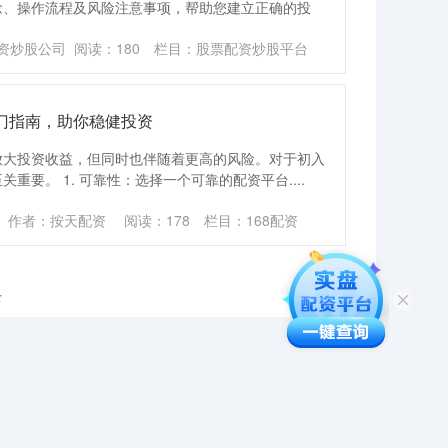
念、操作流程及风险注意事项，帮助您建立正确的投
资炒股公司
阅读：
180
栏目：
股票配资炒股平台
门指南，助你稳健投资
放大投资收益，但同时也伴随着更高的风险。对于初入
要。 1. 可靠性：选择一个可靠的配资平台....
作者：按天配资
阅读：
178
栏目：
168配资
录