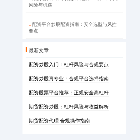
风险与机遇
配资平台炒股配资指南：安全选型与风控
要点
最新文章
配资炒股入门：杠杆风险与合规要点
配资炒股真专业：合规平台选择指南
配资股票平台推荐：正规安全高杠杆
期货配资炒股：杠杆风险与收益解析
期货配资代理 合规操作指南