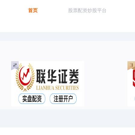
首页
股票配资炒股平台