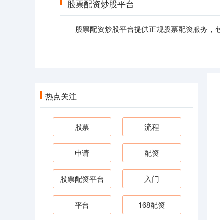
股票配资炒股平台
股票配资炒股平台提供正规股票配资服务，包
热点关注
股票
流程
申请
配资
股票配资平台
入门
平台
168配资